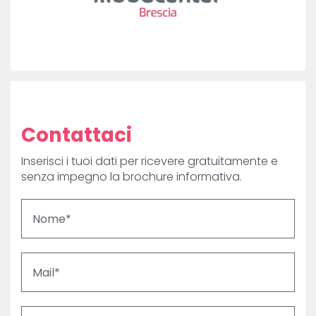
Contattaci
Inserisci i tuoi dati per ricevere gratuitamente e
senza impegno la brochure informativa.