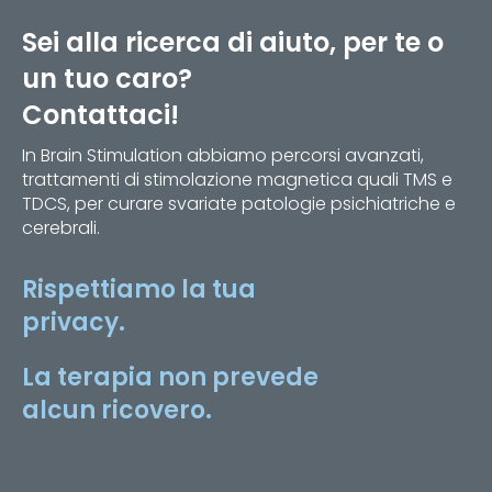
Sei alla ricerca di aiuto, per te o
un tuo caro?
Contattaci!
In Brain Stimulation abbiamo percorsi avanzati,
trattamenti di stimolazione magnetica quali TMS e
TDCS, per curare svariate patologie psichiatriche e
cerebrali.
Rispettiamo la tua
privacy.
La terapia non prevede
alcun ricovero.