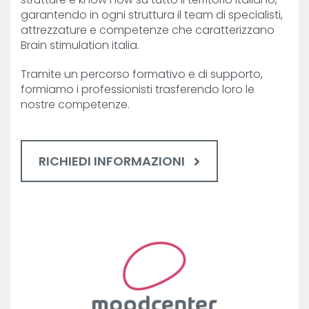
garantendo in ogni struttura il team di specialisti,
attrezzature e competenze che caratterizzano
Brain stimulation italia.
Tramite un percorso formativo e di supporto,
formiamo i professionisti trasferendo loro le
nostre competenze.
RICHIEDI INFORMAZIONI