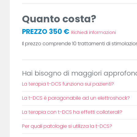
Quanto costa?
PREZZO 350 €
Richiedi informazioni
Il prezzo comprende 10 trattamenti di stimolazio
Hai bisogno di maggiori approfon
La terapia t-DCS funziona sui pazienti?
La t-DCS è paragonabile ad un elettroshock?
La terapia con t-DCS ha effetti collaterali?
Per quali patologie si utilizza la t-DCS?