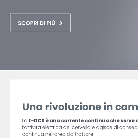
SCOPRI DI PIÙ
Una rivoluzione in ca
La
t-DCS è una corrente continua che serve 
l’attività elettrica del cervello e agisce di co
continua nell’area da trattare.