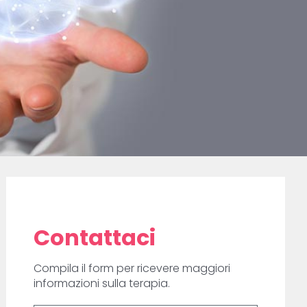
Contattaci
Compila il form per ricevere maggiori
informazioni sulla terapia.