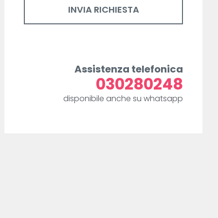
Assistenza telefonica
030280248
disponibile anche su whatsapp