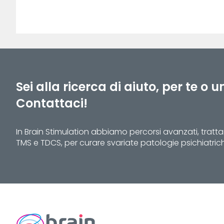
Sei alla ricerca di aiuto, per te o 
Contattaci!
In Brain Stimulation abbiamo percorsi avanzati, tratt
TMS e TDCS, per curare svariate patologie psichiatrich