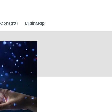
Contatti
BrainMap