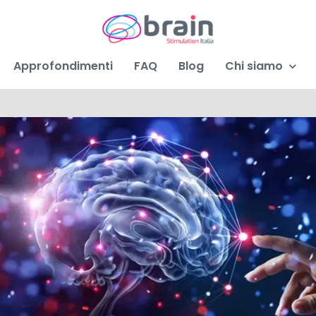
Approfondimenti
FAQ
Blog
Chi siamo