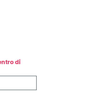
entro di